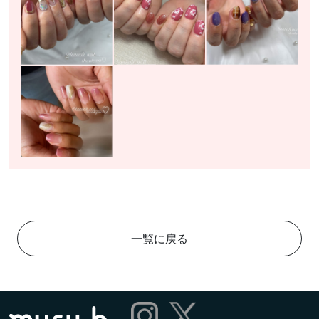
一覧に戻る