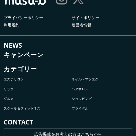
プライバシーポリシー
サイトポリシー
利用規約
運営者情報
NEWS
キャンペーン
カテゴリー
エステサロン
ネイル・マツエク
リラク
ヘアサロン
グルメ
ショッピング
スクール＆フィットネス
ブライダル
CONTACT
広告掲載をお考えの方はこちらから