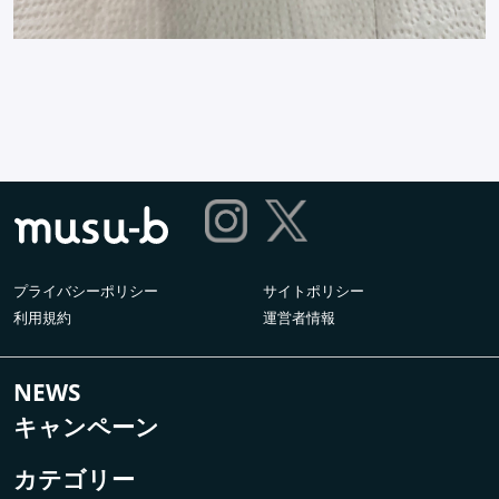
プライバシーポリシー
サイトポリシー
利用規約
運営者情報
NEWS
キャンペーン
カテゴリー