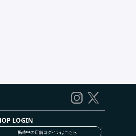
HOP LOGIN
掲載中の店舗ログインはこちら