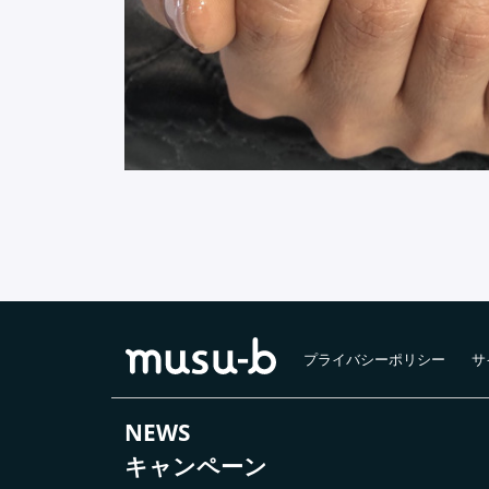
プライバシーポリシー
サ
NEWS
キャンペーン