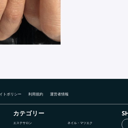
イトポリシー
利用規約
運営者情報
カテゴリー
S
エステサロン
ネイル・マツエク