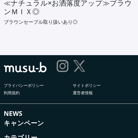
≪ナチュラル×お洒落度アップ≫ブラウ
ンＭＩＸ◎
ブラウンセーブル取り扱いあり◎
プライバシーポリシー
サイトポリシー
利用規約
運営者情報
NEWS
キャンペーン
カテゴリー