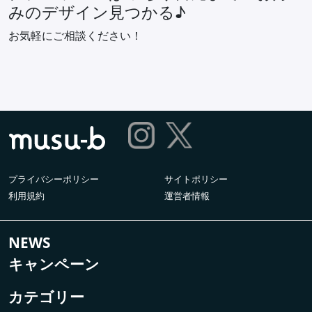
みのデザイン見つかる♪
お気軽にご相談ください！
プライバシーポリシー
サイトポリシー
利用規約
運営者情報
NEWS
キャンペーン
カテゴリー