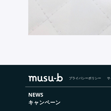
プライバシーポリシー
サ
NEWS
キャンペーン