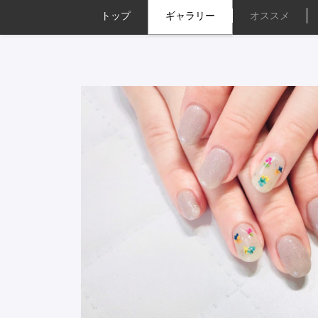
トップ
ギャラリー
オススメ