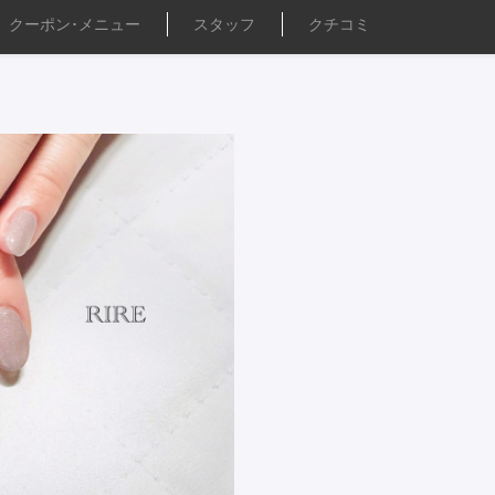
クーポン･
メニュー
スタッフ
クチコミ