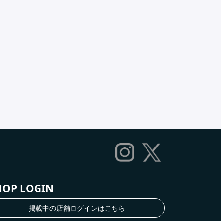
HOP LOGIN
掲載中の店舗ログインはこちら