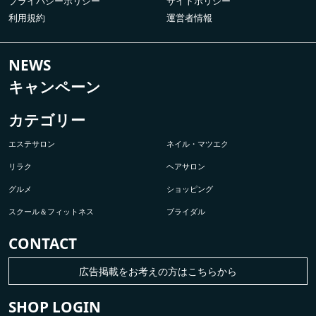
プライバシーポリシー
サイトポリシー
利用規約
運営者情報
NEWS
キャンペーン
カテゴリー
エステサロン
ネイル・マツエク
リラク
ヘアサロン
グルメ
ショッピング
スクール＆フィットネス
ブライダル
CONTACT
広告掲載をお考えの方はこちらから
SHOP LOGIN