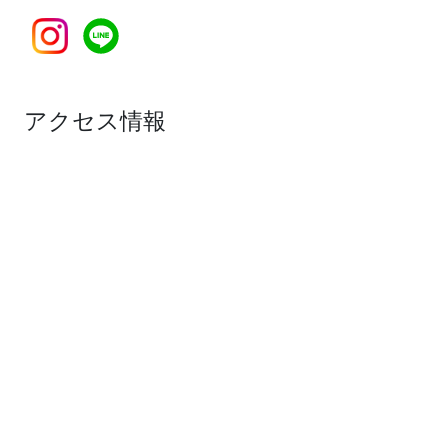
アクセス情報