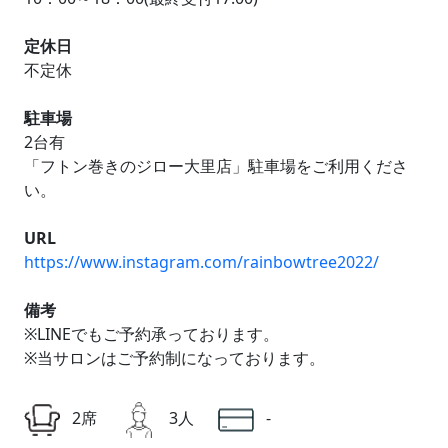
定休日
不定休
駐車場
2台有
「フトン巻きのジロー大里店」駐車場をご利用くださ
い。
URL
https://www.instagram.com/rainbowtree2022/
備考
※LINEでもご予約承っております。
※当サロンはご予約制になっております。
2席
3人
-