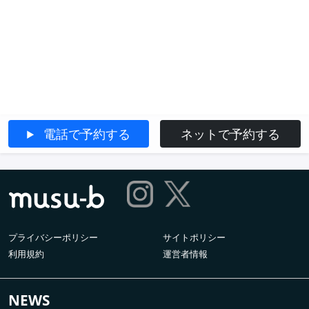
電話で予約する
ネットで予約する
プライバシーポリシー
サイトポリシー
利用規約
運営者情報
NEWS