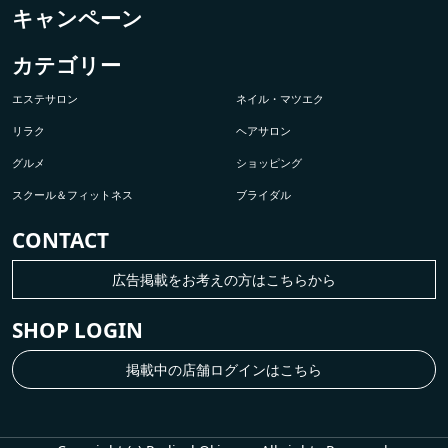
キャンペーン
カテゴリー
エステサロン
ネイル・マツエク
リラク
ヘアサロン
グルメ
ショッピング
スクール＆フィットネス
ブライダル
CONTACT
広告掲載をお考えの方はこちらから
SHOP LOGIN
掲載中の店舗ログインはこちら