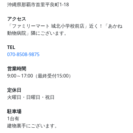
沖縄県那覇市首里平良町1-18
アクセス
「ファミリーマート 城北小学校前店」近く！「あかね
動物病院」隣にございます。
TEL
070-8508-9875
営業時間
9:00～17:00（最終受付15:00）
定休日
火曜日・日曜日・祝日
駐車場
1台有
建物裏手にございます。