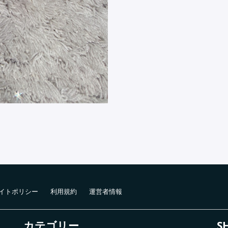
イトポリシー
利用規約
運営者情報
カテゴリー
S