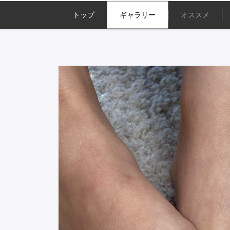
トップ
ギャラリー
オススメ