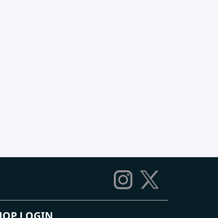
HOP LOGIN