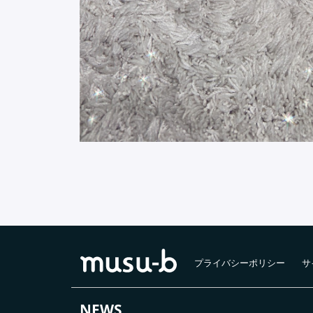
プライバシーポリシー
サ
NEWS