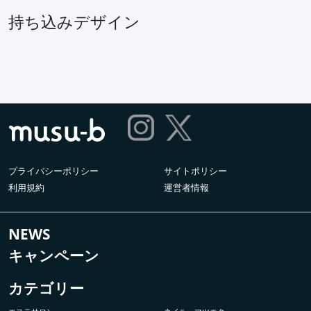
持ち込みデザイン
プライバシーポリシー
サイトポリシー
利用規約
運営者情報
NEWS
キャンペーン
カテゴリー