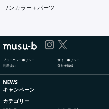
ワンカラー＋パーツ
プライバシーポリシー
サイトポリシー
利用規約
運営者情報
NEWS
キャンペーン
カテゴリー