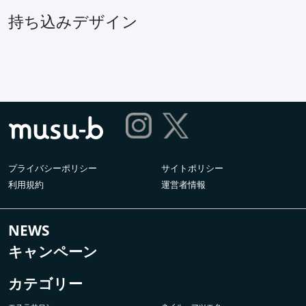
持ち込みデザイン
プライバシーポリシー
サイトポリシー
利用規約
運営者情報
NEWS
キャンペーン
カテゴリー