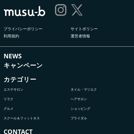
プライバシーポリシー
サイトポリシー
利用規約
運営者情報
NEWS
キャンペーン
カテゴリー
エステサロン
ネイル・マツエク
リラク
ヘアサロン
グルメ
ショッピング
スクール＆フィットネス
ブライダル
CONTACT