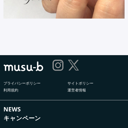
プライバシーポリシー
サイトポリシー
利用規約
運営者情報
NEWS
キャンペーン