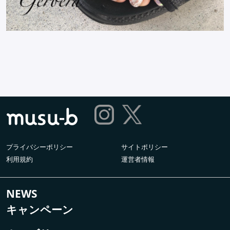
プライバシーポリシー
サイトポリシー
利用規約
運営者情報
NEWS
キャンペーン