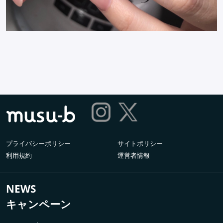
プライバシーポリシー
サイトポリシー
利用規約
運営者情報
NEWS
キャンペーン