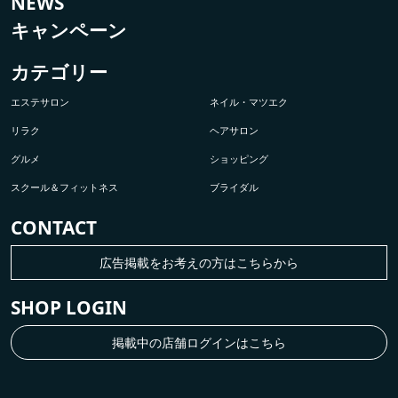
NEWS
キャンペーン
カテゴリー
エステサロン
ネイル・マツエク
リラク
ヘアサロン
グルメ
ショッピング
スクール＆フィットネス
ブライダル
CONTACT
広告掲載をお考えの方はこちらから
SHOP LOGIN
掲載中の店舗ログインはこちら