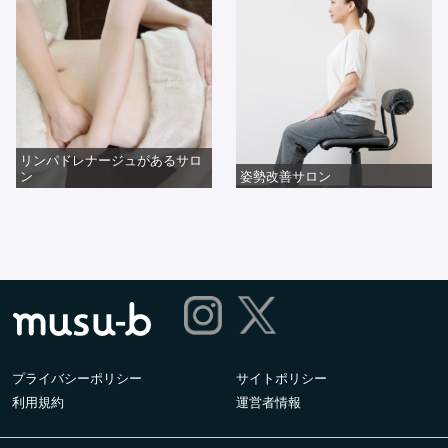
リンパドレナージュがあるサロ
ン
姿勢改善サロン
プライバシーポリシー
サイトポリシー
利用規約
運営者情報