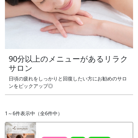
90分以上のメニューがあるリラク
サロン
日頃の疲れをしっかりと回復したい方にお勧めのサロ
ンをピックアップ◎
1～6件表示中（全6件中）