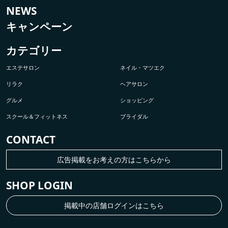
NEWS
キャンペーン
カテゴリー
エステサロン
ネイル・マツエク
リラク
ヘアサロン
グルメ
ショッピング
スクール＆フィットネス
ブライダル
CONTACT
広告掲載をお考えの方はこちらから
SHOP LOGIN
掲載中の店舗ログインはこちら