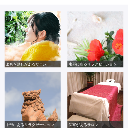
よもぎ蒸しがあるサロン
南部にあるリラクゼーション
中部にあるリラクゼーション
個室があるサロン