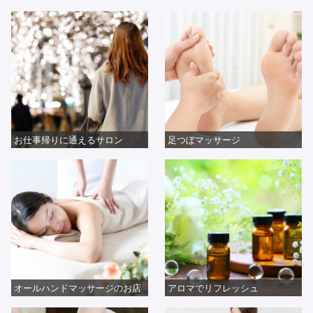
お仕事帰りに通えるサロン
足つぼマッサージ
オールハンドマッサージのお店
アロマでリフレッシュ