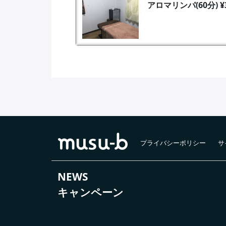
アロマリンパ(60分) ¥
プライバシーポリシー
サ
NEWS
キャンペーン