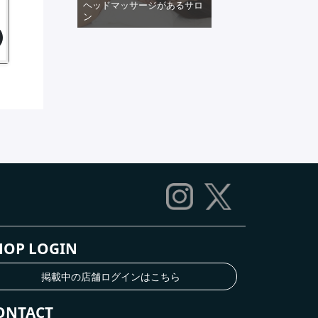
ヘッドマッサージがあるサロ
ン
HOP LOGIN
掲載中の店舗ログインはこちら
ONTACT