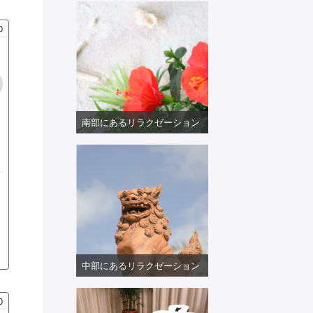
0
南部にあるリラクゼーション
中部にあるリラクゼーション
0