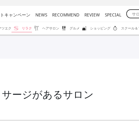
トキャンペーン
NEWS
RECOMMEND
REVIEW
SPECIAL
マツエク
リラク
ヘアサロン
グルメ
ショッピング
スクール＆
ッサージがあるサロン