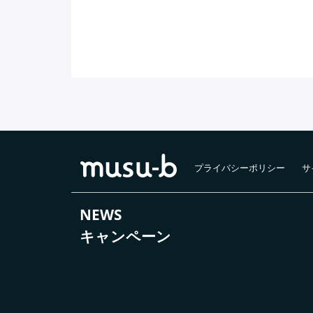
プライバシーポリシー
サ
NEWS
キャンペーン