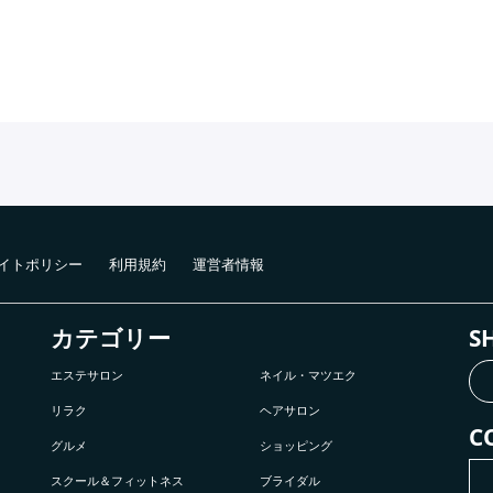
イトポリシー
利用規約
運営者情報
カテゴリー
S
エステサロン
ネイル・マツエク
リラク
ヘアサロン
C
グルメ
ショッピング
スクール＆フィットネス
ブライダル