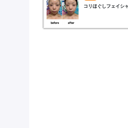
コリほぐしフェイシャル