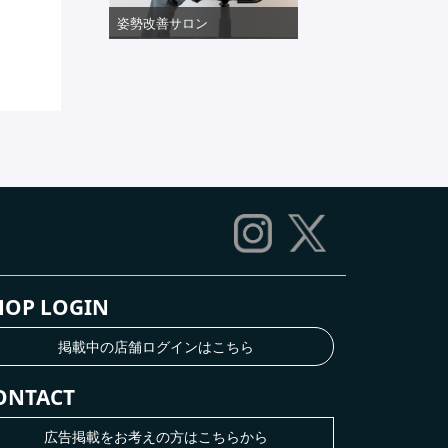
姿勢改善サロン
HOP LOGIN
掲載中の店舗ログインはこちら
ONTACT
広告掲載をお考えの方はこちらから