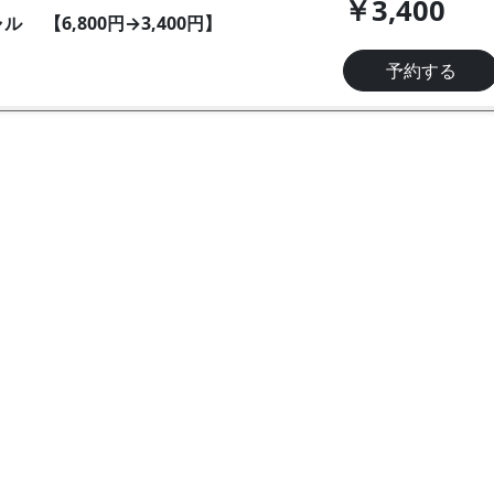
￥3,400
 【6,800円→3,400円】
予約する