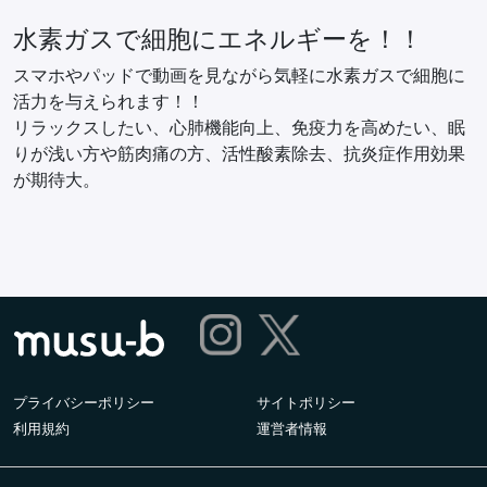
水素ガスで細胞にエネルギーを！！
スマホやパッドで動画を見ながら気軽に水素ガスで細胞に
活力を与えられます！！
リラックスしたい、心肺機能向上、免疫力を高めたい、眠
りが浅い方や筋肉痛の方、活性酸素除去、抗炎症作用効果
が期待大。
プライバシーポリシー
サイトポリシー
利用規約
運営者情報