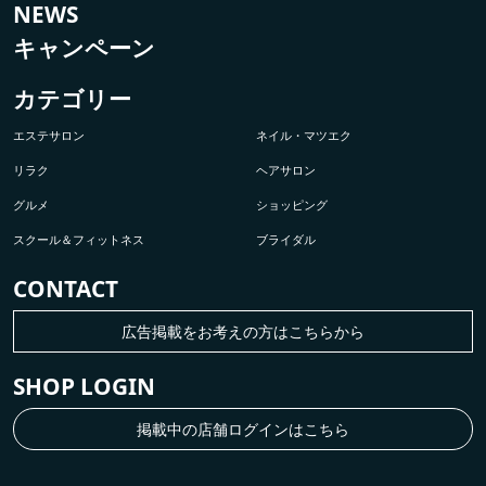
NEWS
キャンペーン
カテゴリー
エステサロン
ネイル・マツエク
リラク
ヘアサロン
グルメ
ショッピング
スクール＆フィットネス
ブライダル
CONTACT
広告掲載をお考えの方はこちらから
SHOP LOGIN
掲載中の店舗ログインはこちら