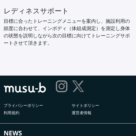
レディネスサポート
目標に合ったトレーニングメニューを案内し、施設利用の
頻度に合わせて、インボディ（体組成測定）を測定し身体
の状態を説明しながら次の目標に向けてトレーニングサポ
ートさせて頂きます。
プライバシーポリシー
サイトポリシー
利用規約
運営者情報
NEWS