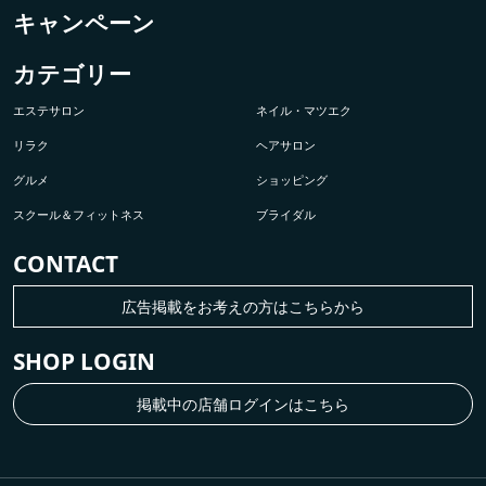
キャンペーン
カテゴリー
エステサロン
ネイル・マツエク
リラク
ヘアサロン
グルメ
ショッピング
スクール＆フィットネス
ブライダル
CONTACT
広告掲載をお考えの方はこちらから
SHOP LOGIN
掲載中の店舗ログインはこちら