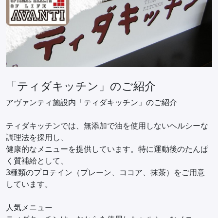
「ティダキッチン」のご紹介
アヴァンティ施設内「ティダキッチン」のご紹介
ティダキッチンでは、無添加で油を使用しないヘルシーな
調理法を採用し、
健康的なメニューを提供しています。特に運動後のたんぱ
く質補給として、
3種類のプロテイン（プレーン、ココア、抹茶）をご用意
しています。
人気メニュー