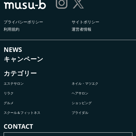
プライバシーポリシー
サイトポリシー
利用規約
運営者情報
NEWS
キャンペーン
カテゴリー
エステサロン
ネイル・マツエク
リラク
ヘアサロン
グルメ
ショッピング
スクール＆フィットネス
ブライダル
CONTACT