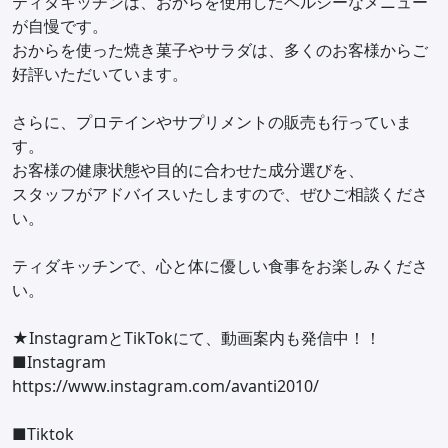
ティダキッチンは、おからを使用したヘルシーなメニュー
が自慢です。
おからを使った焼き菓子やサラダは、多くのお客様からご
好評いただいています。
さらに、プロテインやサプリメントの販売も行っていま
す。
お客様の健康状態や目的に合わせた成分選びを、
スタッフがアドバイスいたしますので、ぜひご相談くださ
い。
ティダキッチンで、心と体に優しい食事をお楽しみくださ
い。
★InstagramとTikTokにて、動画案内も発信中！！
■Instagram
https://www.instagram.com/avanti2010/
■Tiktok