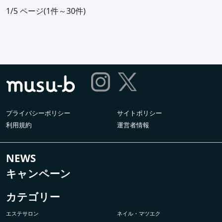
1/5 ページ(1件～30件)
プライバシーポリシー
サイトポリシー
利用規約
運営者情報
NEWS
キャンペーン
カテゴリー
エステサロン
ネイル・マツエク