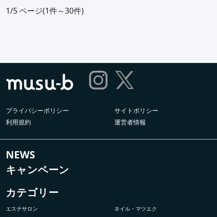
1/5 ページ(1件～30件)
プライバシーポリシー
サイトポリシー
利用規約
運営者情報
NEWS
キャンペーン
カテゴリー
エステサロン
ネイル・マツエク