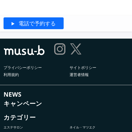
電話で予約する
プライバシーポリシー
サイトポリシー
利用規約
運営者情報
NEWS
キャンペーン
カテゴリー
エステサロン
ネイル・マツエク