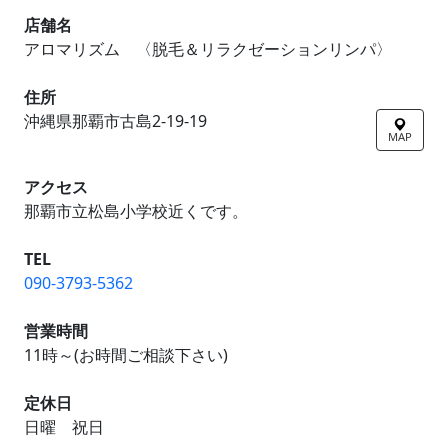
店舗名
アロマリズム 〈脱毛＆リラクゼーションリンパ〉
住所
沖縄県那覇市古島2-19-19
MAP
アクセス
那覇市立松島小学校近くです。
TEL
090-3793-5362
営業時間
11時～(お時間ご相談下さい)
定休日
日曜 祝日