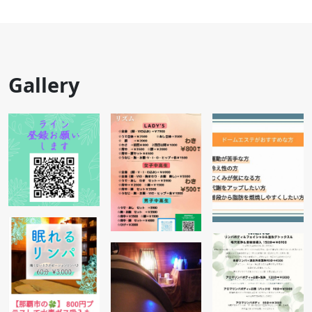
Gallery