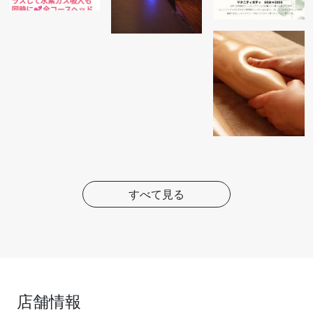
すべて見る
店舗情報