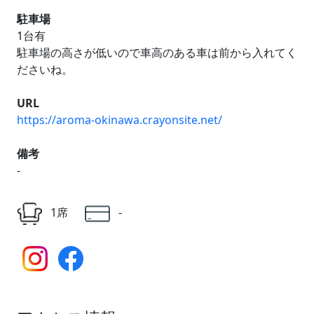
駐車場
1台有
駐車場の高さが低いので車高のある車は前から入れてく
ださいね。
URL
https://aroma-okinawa.crayonsite.net/
備考
-
1席
-