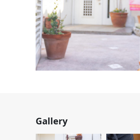
Gallery