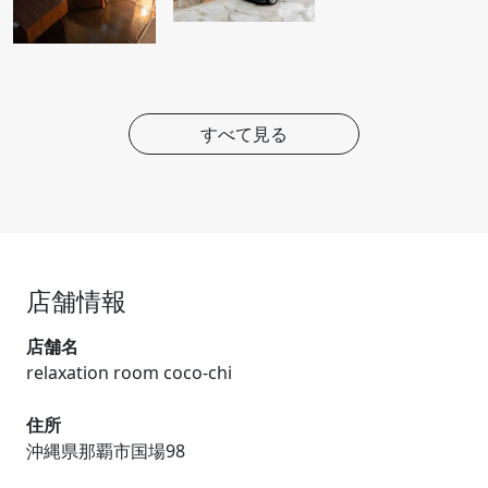
すべて見る
店舗情報
店舗名
relaxation room coco-chi
住所
沖縄県那覇市国場98