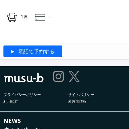
1席
-
電話で予約する
プライバシーポリシー
サイトポリシー
利用規約
運営者情報
NEWS