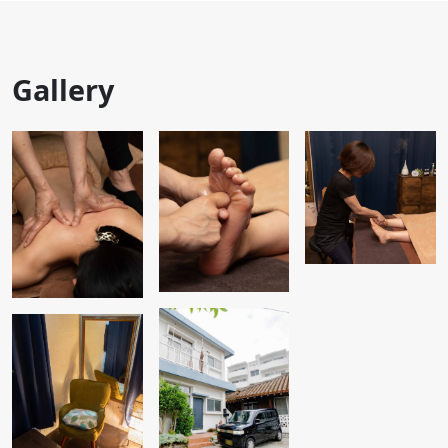
Gallery