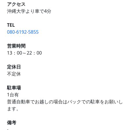
アクセス
沖縄大学より車で4分
TEL
080-6192-5855
営業時間
13：00～22：00
定休日
不定休
駐車場
1台有
普通自動車でお越しの場合はバックでの駐車をお願いし
ます。
備考
-