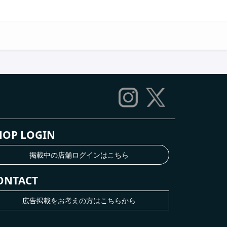
HOP LOGIN
掲載中の店舗ログインはこちら
ONTACT
広告掲載をお考えの方はこちらから