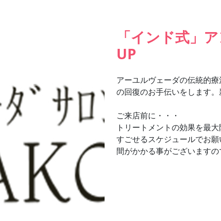
「インド式」ア
UP
アーユルヴェーダの伝統的療
の回復のお手伝いをします。新
ご来店前に・・・
トリートメントの効果を最大
すごせるスケジュールでお願
間がかかる事がございますの