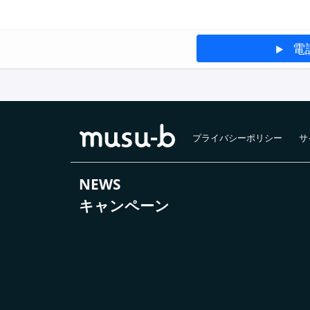
電
プライバシーポリシー
サ
NEWS
キャンペーン