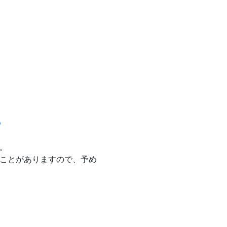
o
。
ことがありますので、予め