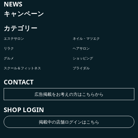
NEWS
キャンペーン
カテゴリー
エステサロン
ネイル・マツエク
リラク
ヘアサロン
グルメ
ショッピング
スクール＆フィットネス
ブライダル
CONTACT
広告掲載をお考えの方はこちらから
SHOP LOGIN
掲載中の店舗ログインはこちら