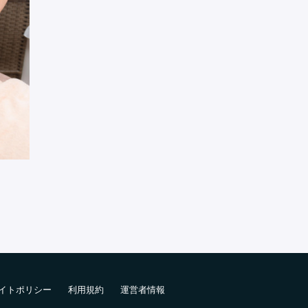
イトポリシー
利用規約
運営者情報