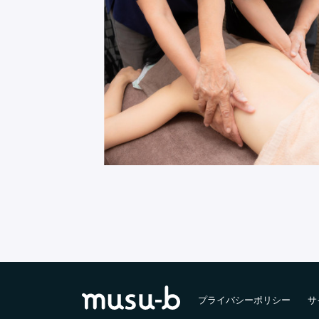
プライバシーポリシー
サ