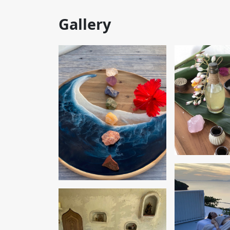
Gallery