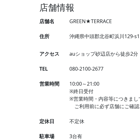
店舗情報
店舗名
GREEN★TERRACE
住所
沖縄県中頭郡北谷町浜川129-s1
アクセス
auショップ砂辺店から徒歩2分
TEL
080-2100-2677
営業時間
10:00～21:00
※終日受付
※営業時間・内容等につきまし
ご利用前に必ず店舗にご確認
定休日
不定休
駐車場
3台有