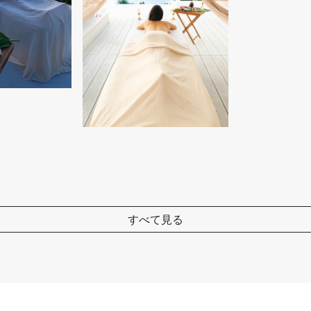
すべて見る