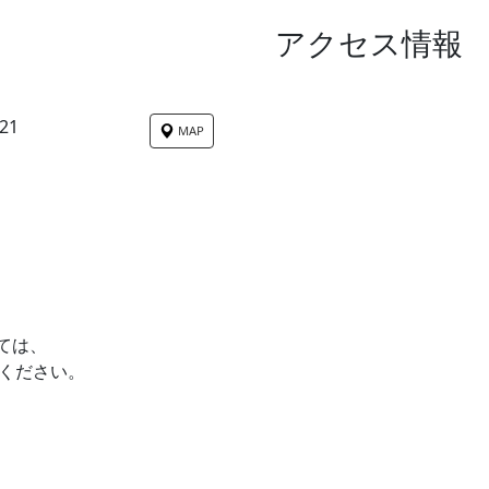
アクセス情報
21
MAP
ては、
ください。