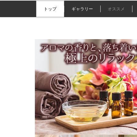
トップ
ギャラリー
オススメ