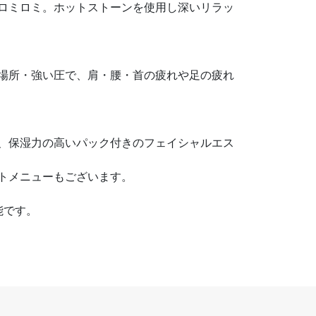
ロミロミ。ホットストーンを使用し深いリラッ
場所・強い圧で、肩・腰・首の疲れや足の疲れ
、保湿力の高いパック付きのフェイシャルエス
トメニューもございます。
能です。