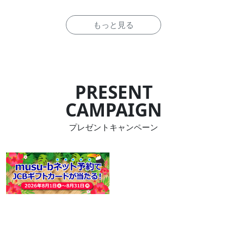
もっと見る
PRESENT
CAMPAIGN
プレゼントキャンペーン