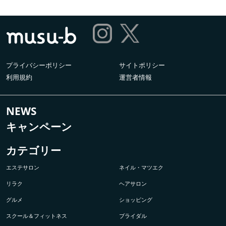
プライバシーポリシー
サイトポリシー
利用規約
運営者情報
NEWS
キャンペーン
カテゴリー
エステサロン
ネイル・マツエク
リラク
ヘアサロン
グルメ
ショッピング
スクール＆フィットネス
ブライダル