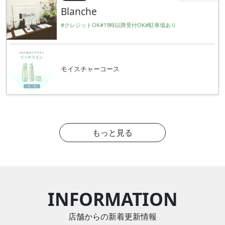
Blanche
#クレジットOK
#19時以降受付OK
#駐車場あり
モイスチャーコース
もっと見る
INFORMATION
店舗からの新着更新情報