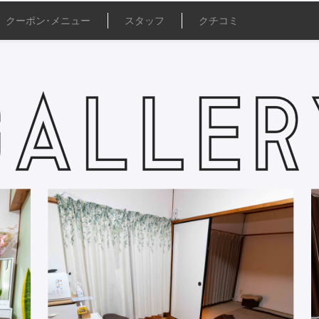
クーポン･
メニュー
スタッフ
クチコミ