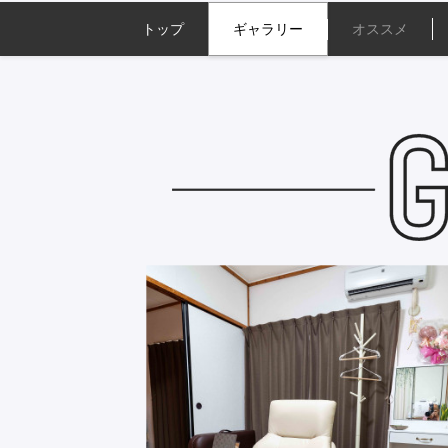
トップ
ギャラリー
オススメ