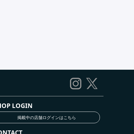
HOP LOGIN
掲載中の店舗ログインはこちら
ONTACT