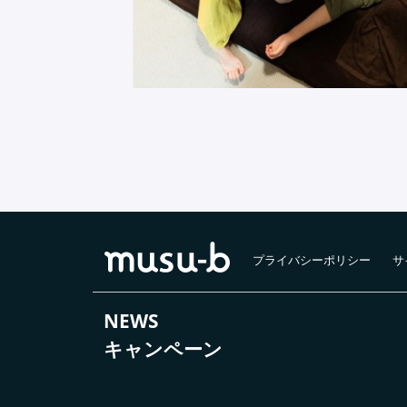
プライバシーポリシー
サ
NEWS
キャンペーン