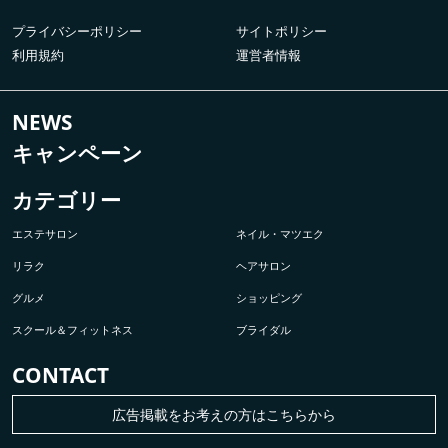
プライバシーポリシー
サイトポリシー
利用規約
運営者情報
NEWS
キャンペーン
カテゴリー
エステサロン
ネイル・マツエク
リラク
ヘアサロン
グルメ
ショッピング
スクール＆フィットネス
ブライダル
CONTACT
広告掲載をお考えの方はこちらから