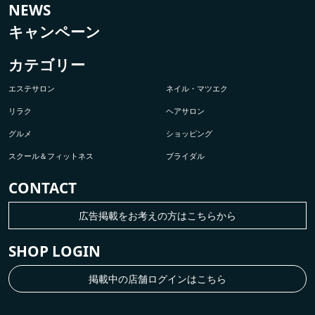
NEWS
キャンペーン
カテゴリー
エステサロン
ネイル・マツエク
リラク
ヘアサロン
グルメ
ショッピング
スクール＆フィットネス
ブライダル
CONTACT
広告掲載をお考えの方はこちらから
SHOP LOGIN
掲載中の店舗ログインはこちら