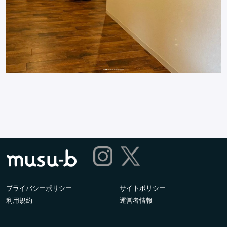
プライバシーポリシー
サイトポリシー
利用規約
運営者情報