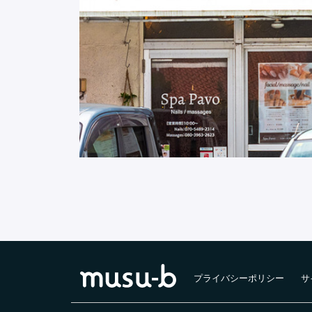
プライバシーポリシー
サ