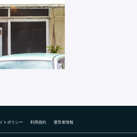
イトポリシー
利用規約
運営者情報