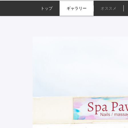
トップ
ギャラリー
オススメ