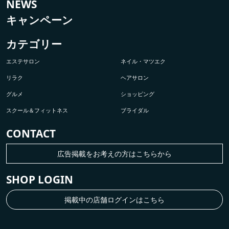
NEWS
キャンペーン
カテゴリー
エステサロン
ネイル・マツエク
リラク
ヘアサロン
グルメ
ショッピング
スクール＆フィットネス
ブライダル
CONTACT
広告掲載をお考えの方はこちらから
SHOP LOGIN
掲載中の店舗ログインはこちら