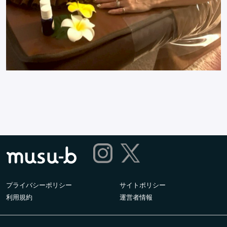
プライバシーポリシー
サイトポリシー
利用規約
運営者情報