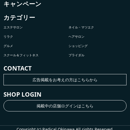
キャンペーン
カテゴリー
エステサロン
ネイル・マツエク
リラク
ヘアサロン
グルメ
ショッピング
スクール＆フィットネス
ブライダル
CONTACT
広告掲載をお考えの方はこちらから
SHOP LOGIN
掲載中の店舗ログインはこちら
Copyright (c) Radical Okinawa All rights Reserved.