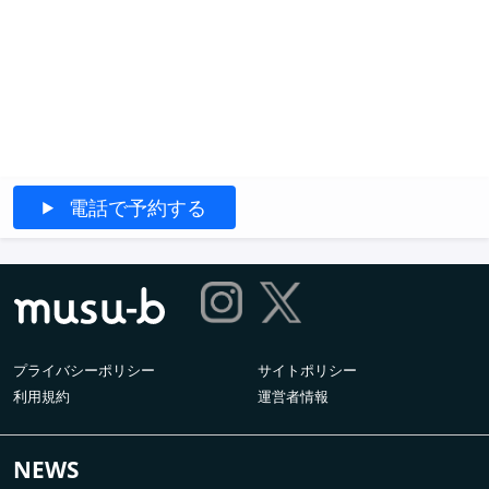
電話で予約する
プライバシーポリシー
サイトポリシー
利用規約
運営者情報
NEWS