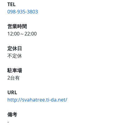
TEL
098-935-3803
営業時間
12:00～22:00
定休日
不定休
駐車場
2台有
URL
http://svahatree.ti-da.net/
備考
-