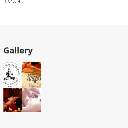
ています。
Gallery