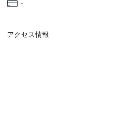
-
アクセス情報