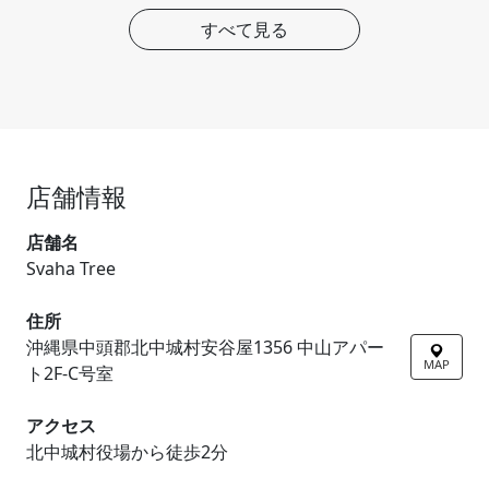
すべて見る
店舗情報
店舗名
Svaha Tree
住所
沖縄県中頭郡北中城村安谷屋1356 中山アパー
MAP
ト2F-C号室
アクセス
北中城村役場から徒歩2分