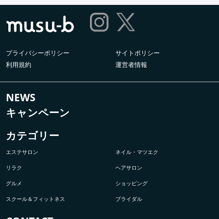
プライバシーポリシー
サイトポリシー
利用規約
運営者情報
NEWS
キャンペーン
カテゴリー
エステサロン
ネイル・マツエク
リラク
ヘアサロン
グルメ
ショッピング
スクール＆フィットネス
ブライダル