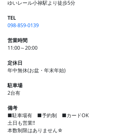
ゆいレール小禄駅より徒歩5分
TEL
098-859-0139
営業時間
11:00～20:00
定休日
年中無休(お盆・年末年始)
駐車場
2台有
備考
■駐車場有 ■予約制 ■カードOK
土日も営業!!
本数制限はありません☆