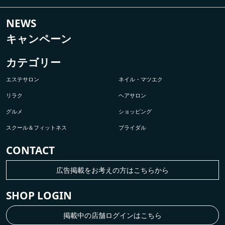
NEWS
キャンペーン
カテゴリー
エステサロン
ネイル・マツエク
リラク
ヘアサロン
グルメ
ショッピング
スクール＆フィットネス
ブライダル
CONTACT
広告掲載をお考えの方はこちらから
SHOP LOGIN
掲載中の店舗ログインはこちら