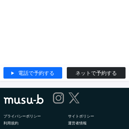
電話で予約する
ネットで予約する
プライバシーポリシー
サイトポリシー
利用規約
運営者情報