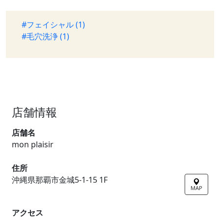
#フェイシャル (1)
#毛穴洗浄 (1)
店舗情報
店舗名
mon plaisir
住所
沖縄県那覇市金城5-1-15 1F
MAP
アクセス