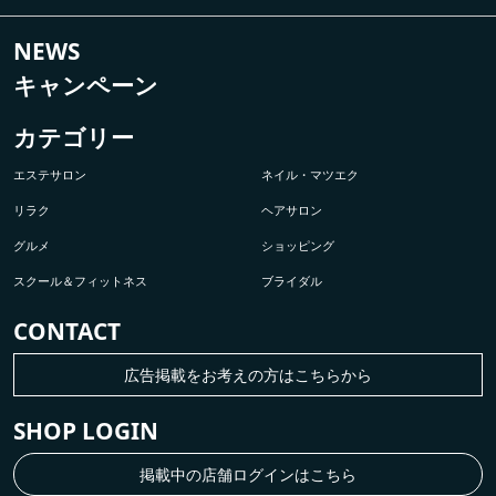
NEWS
キャンペーン
カテゴリー
エステサロン
ネイル・マツエク
リラク
ヘアサロン
グルメ
ショッピング
スクール＆フィットネス
ブライダル
CONTACT
広告掲載をお考えの方はこちらから
SHOP LOGIN
掲載中の店舗ログインはこちら