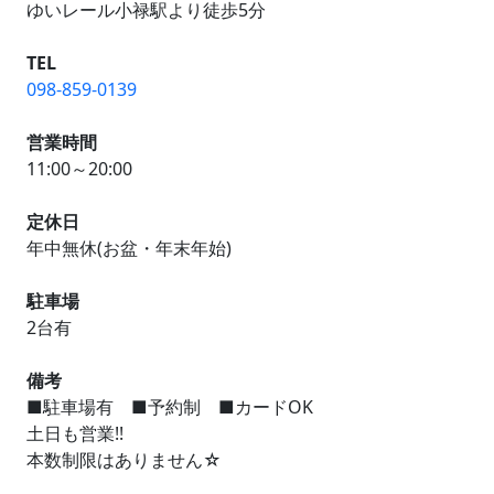
ゆいレール小禄駅より徒歩5分
TEL
098-859-0139
営業時間
11:00～20:00
定休日
年中無休(お盆・年末年始)
駐車場
2台有
備考
■駐車場有 ■予約制 ■カードOK
土日も営業!!
本数制限はありません☆