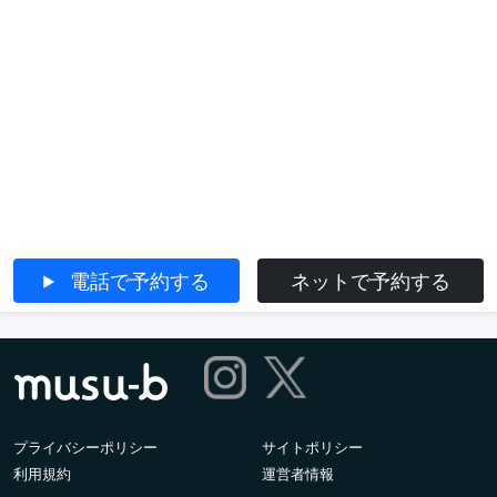
電話で予約する
ネットで予約する
プライバシーポリシー
サイトポリシー
利用規約
運営者情報