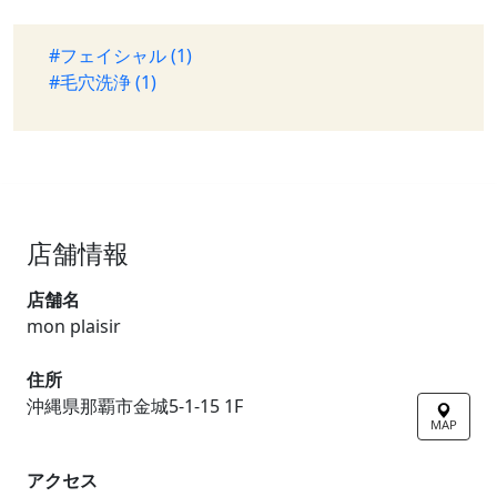
#フェイシャル (1)
#毛穴洗浄 (1)
店舗情報
店舗名
mon plaisir
住所
沖縄県那覇市金城5-1-15 1F
MAP
アクセス