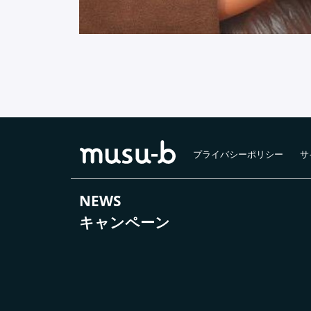
プライバシーポリシー
サ
NEWS
キャンペーン