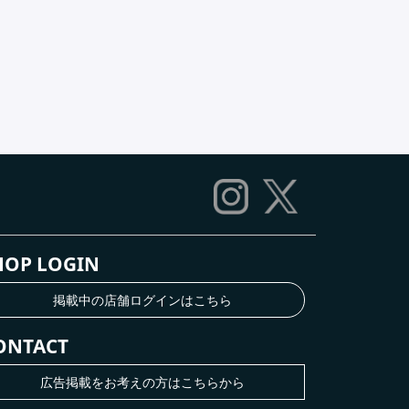
HOP LOGIN
掲載中の店舗ログインはこちら
ONTACT
広告掲載をお考えの方はこちらから