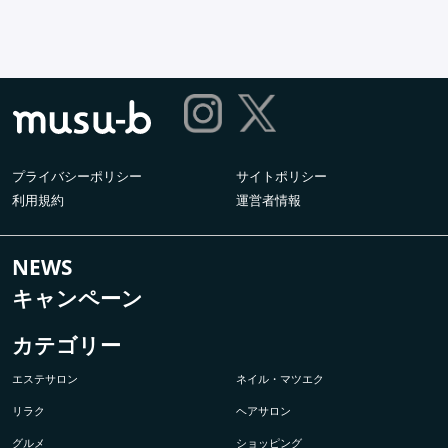
プライバシーポリシー
サイトポリシー
利用規約
運営者情報
NEWS
キャンペーン
カテゴリー
エステサロン
ネイル・マツエク
リラク
ヘアサロン
グルメ
ショッピング