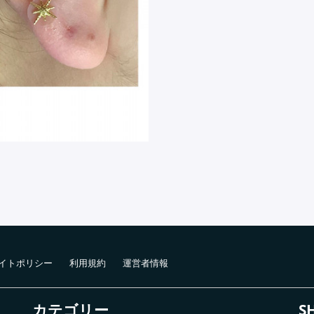
イトポリシー
利用規約
運営者情報
カテゴリー
S