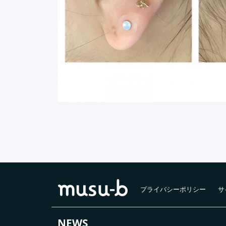
プライバシーポリシー
サ
NEWS