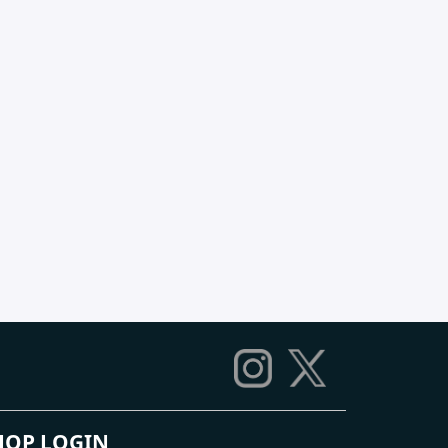
HOP LOGIN