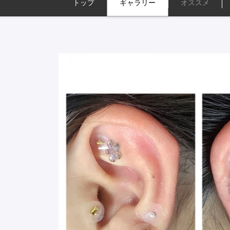
トップ
ギャラリー
オススメ