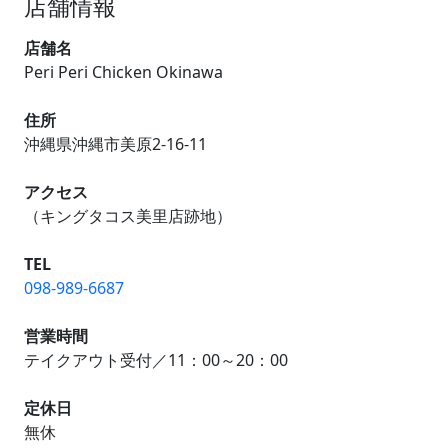
店舗情報
店舗名
Peri Peri Chicken Okinawa
住所
沖縄県沖縄市美原2-16-11
アクセス
（キングタコス美里店跡地）
TEL
098-989-6687
営業時間
テイクアウト受付／11：00～20：00
定休日
無休