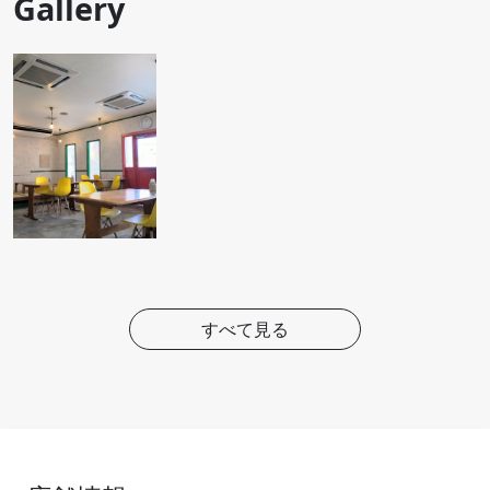
Gallery
すべて見る