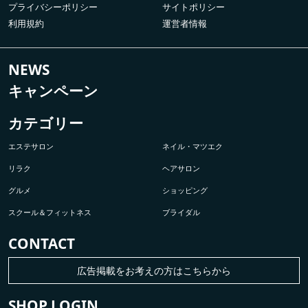
プライバシーポリシー
サイトポリシー
利用規約
運営者情報
NEWS
キャンペーン
カテゴリー
エステサロン
ネイル・マツエク
リラク
ヘアサロン
グルメ
ショッピング
スクール＆フィットネス
ブライダル
CONTACT
広告掲載をお考えの方はこちらから
SHOP LOGIN