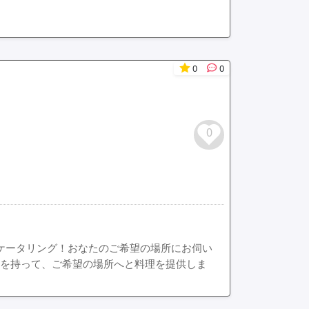
0
0
0
ケータリング！おなたのご希望の場所にお伺い
信を持って、ご希望の場所へと料理を提供しま