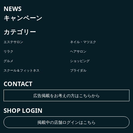
NEWS
キャンペーン
カテゴリー
エステサロン
ネイル・マツエク
リラク
ヘアサロン
グルメ
ショッピング
スクール＆フィットネス
ブライダル
CONTACT
広告掲載をお考えの方はこちらから
SHOP LOGIN
掲載中の店舗ログインはこちら