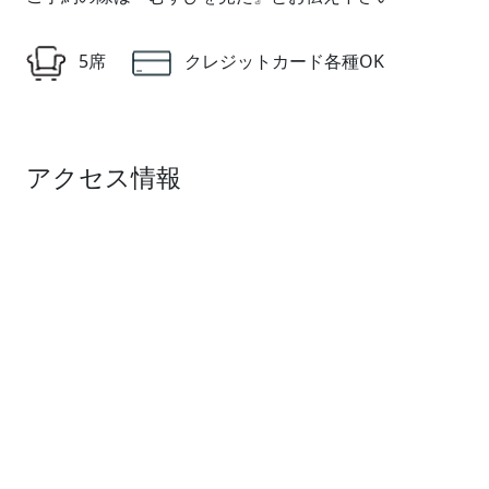
5席
クレジットカード各種OK
アクセス情報