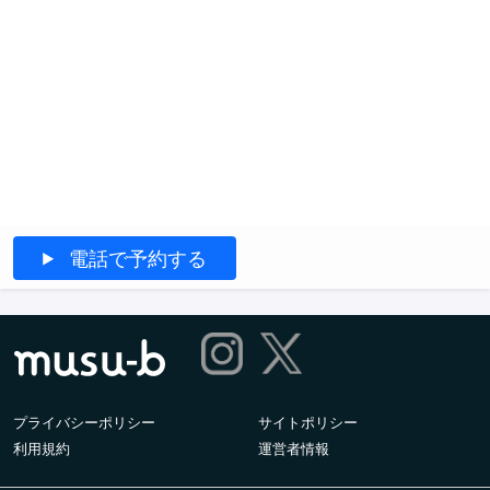
電話で予約する
プライバシーポリシー
サイトポリシー
利用規約
運営者情報