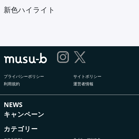
新色ハイライト
プライバシーポリシー
サイトポリシー
利用規約
運営者情報
NEWS
キャンペーン
カテゴリー